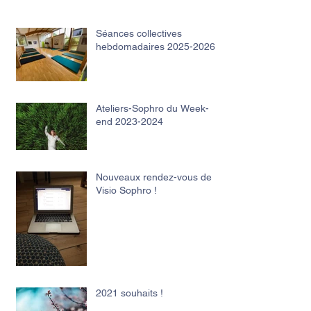
Séances collectives
hebdomadaires 2025-2026
Ateliers-Sophro du Week-
end 2023-2024
Nouveaux rendez-vous de
Visio Sophro !
2021 souhaits !