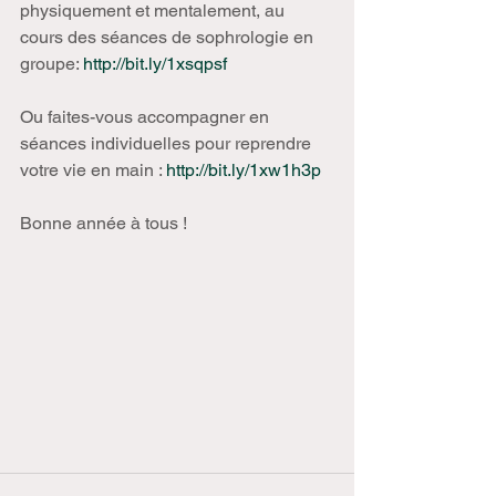
physiquement et mentalement, au 
cours des séances de sophrologie en 
groupe: 
http://bit.ly/1xsqpsf
Ou faites-vous accompagner en 
séances individuelles pour reprendre 
votre vie en main : 
http://bit.ly/1xw1h3p
Bonne année à tous ! 