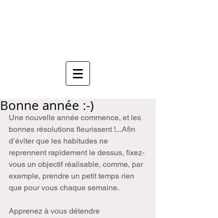
Anne Mauboussin
Sophrologue
Bonne année :-)
Une nouvelle année commence, et les 
bonnes résolutions fleurissent !...Afin 
d’éviter que les habitudes ne 
reprennent rapidement le dessus, fixez-
vous un objectif réalisable, comme, par 
exemple, prendre un petit temps rien 
que pour vous chaque semaine. 
Apprenez à vous détendre 