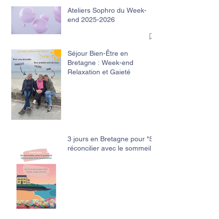
Ateliers Sophro du Week-
end 2025-2026
Séjour Bien-Être en
Bretagne : Week-end
Relaxation et Gaieté
3 jours en Bretagne pour "Se
réconcilier avec le sommeil"