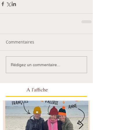
Commentaires
Rédigez un commentaire...
A l'affiche