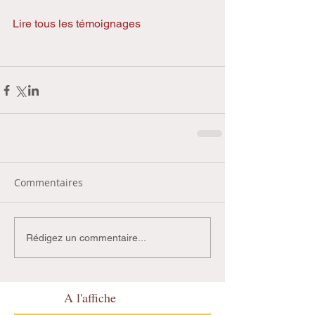
Lire tous les témoignages
Commentaires
Rédigez un commentaire...
A l'affiche