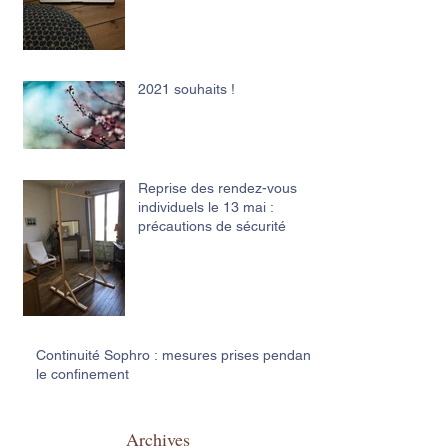
2021 souhaits !
Reprise des rendez-vous
individuels le 13 mai :
précautions de sécurité
Continuité Sophro : mesures prises pendant
le confinement
Archives