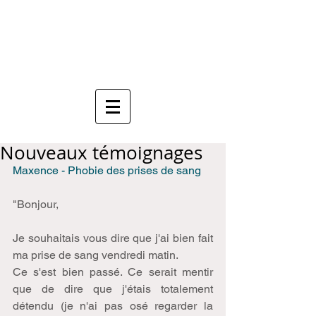
Anne Mauboussin
Sophrologue
Nouveaux témoignages
Maxence - Phobie des prises de sang
"Bonjour, 
Je souhaitais vous dire que j'ai bien fait 
ma prise de sang vendredi matin. 
Ce s'est bien passé. Ce serait mentir 
que de dire que j'étais totalement 
détendu (je n'ai pas osé regarder la 