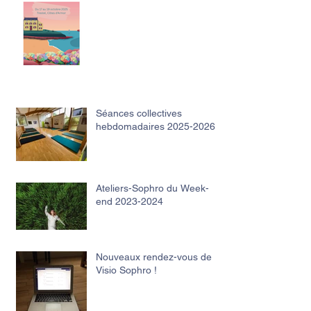
Séances collectives
hebdomadaires 2025-2026
Ateliers-Sophro du Week-
end 2023-2024
Nouveaux rendez-vous de
Visio Sophro !