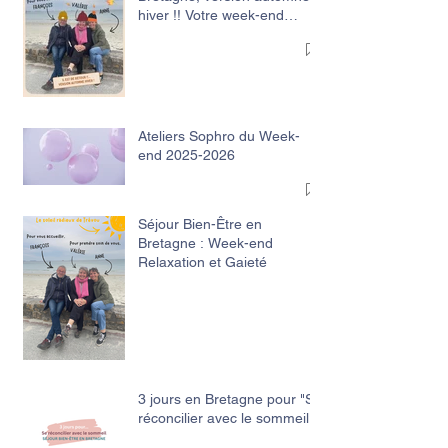
hiver !! Votre week-end
Relaxation et Gaieté
Ateliers Sophro du Week-
end 2025-2026
Séjour Bien-Être en
Bretagne : Week-end
Relaxation et Gaieté
3 jours en Bretagne pour "Se
réconcilier avec le sommeil"