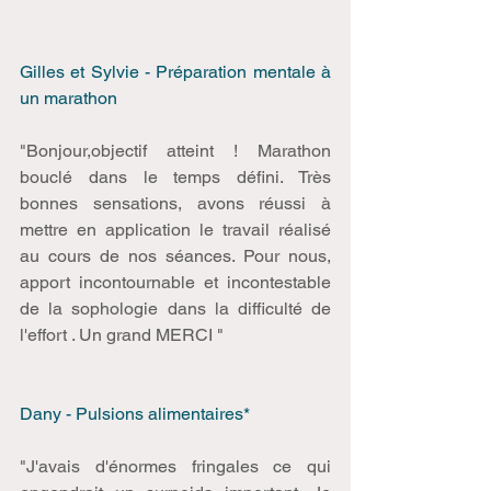
Gilles et Sylvie - Préparation mentale à 
un marathon
"Bonjour,objectif atteint ! Marathon 
bouclé dans le temps défini. Très 
bonnes sensations, avons réussi à 
mettre en application le travail réalisé 
au cours de nos séances. Pour nous, 
apport incontournable et incontestable 
de la sophologie dans la difficulté de 
l'effort . Un grand MERCI " 
Dany - Pulsions alimentaires*
"J'avais d'énormes fringales ce qui 