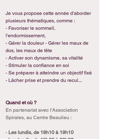
Je vous propose cette année d'aborder 
plusieurs thématiques, comme :
- Favoriser le sommeil, 
l'endormissement,
- Gérer la douleur - Gérer les maux de 
dos, les maux de tête
- Activer son dynamisme, sa vitalité
- Stimuler la confiance en soi
- Se préparer à atteindre un objectif fixé
- Lâcher prise et prendre du recul...
Quand et où ?
En partenariat avec l'Association 
Spirales, au Centre Beaulieu :
- 
Les lundis, de 18h10 à 19h10