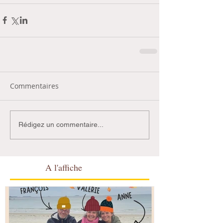
Commentaires
Rédigez un commentaire...
A l'affiche