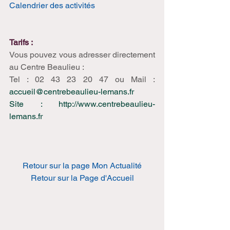
Calendrier des activités
Tarifs :
Vous pouvez vous adresser directement 
au Centre Beaulieu : 
Tel : 02 43 23 20 47 ou Mail : 
accueil@centrebeaulieu-lemans.fr
Site : 
http://www.centrebeaulieu-
lemans.fr
Retour sur la page Mon Actualité
Retour sur la Page d'Accueil