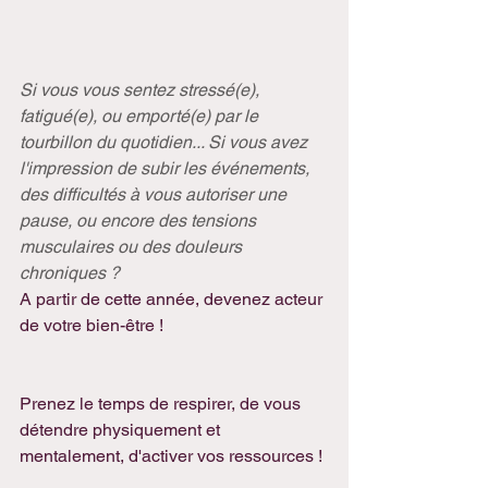
Si vous vous sentez stressé(e), 
fatigué(e), ou emporté(e) par le 
tourbillon du quotidien... Si vous avez 
l'impression de subir les événements, 
des difficultés à vous autoriser une 
pause, ou encore des tensions 
musculaires ou des douleurs 
chroniques ?
A partir de cette année, devenez acteur 
de votre bien-être ! 
Prenez le temps de respirer, de vous 
détendre physiquement et 
mentalement, d'activer vos ressources !