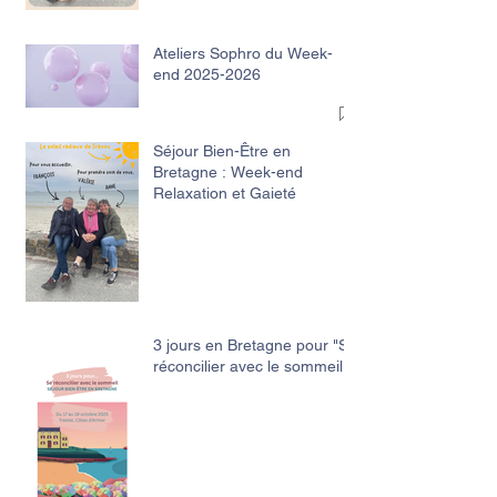
Ateliers Sophro du Week-
end 2025-2026
Séjour Bien-Être en
Bretagne : Week-end
Relaxation et Gaieté
3 jours en Bretagne pour "Se
réconcilier avec le sommeil"