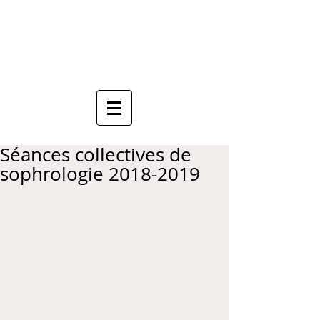
Anne Mauboussin
Sophrologue
Séances collectives de
sophrologie 2018-2019