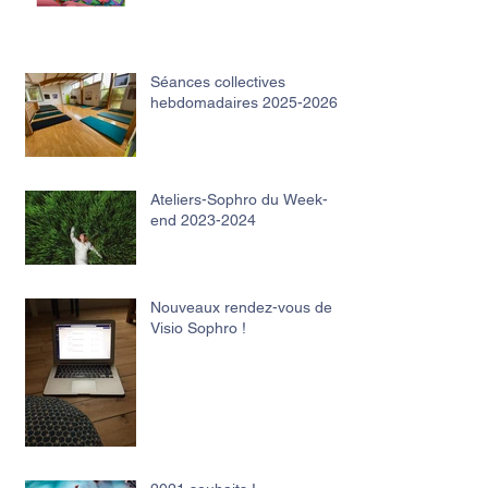
Séances collectives
hebdomadaires 2025-2026
Ateliers-Sophro du Week-
end 2023-2024
Nouveaux rendez-vous de
Visio Sophro !