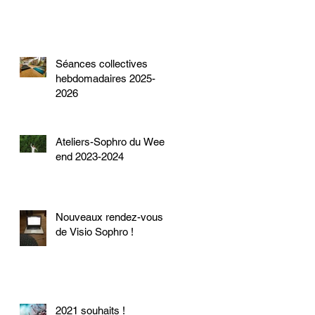
Séances collectives
hebdomadaires 2025-
2026
Ateliers-Sophro du Week-
end 2023-2024
Nouveaux rendez-vous
de Visio Sophro !
2021 souhaits !