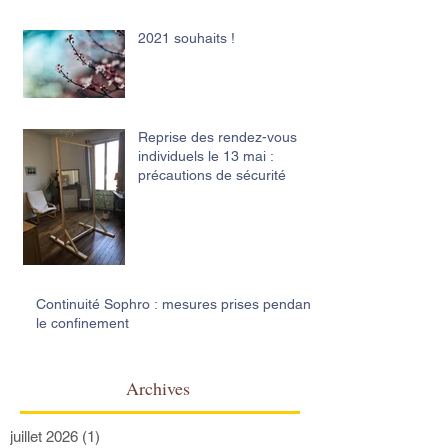
2021 souhaits !
Reprise des rendez-vous
individuels le 13 mai :
précautions de sécurité
Continuité Sophro : mesures prises pendant
le confinement
Archives
juillet 2026
(1)
1 post