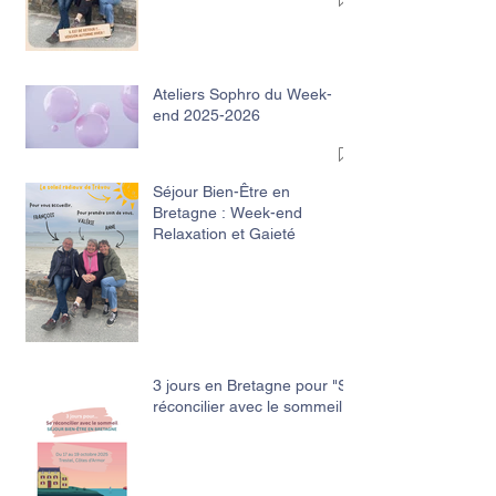
Ateliers Sophro du Week-
end 2025-2026
Séjour Bien-Être en
Bretagne : Week-end
Relaxation et Gaieté
3 jours en Bretagne pour "Se
réconcilier avec le sommeil"