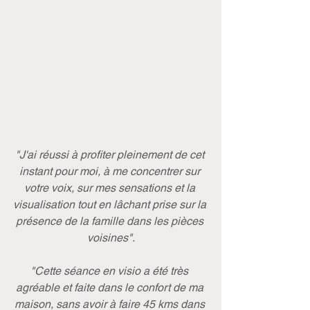
"J'ai réussi à profiter pleinement de cet 
instant pour moi, à me concentrer sur 
votre voix, sur mes sensations et la 
visualisation tout en lâchant prise sur la 
présence de la famille dans les pièces 
voisines".
"Cette séance en visio a été très 
agréable et faite dans le confort de ma 
maison, sans avoir à faire 45 kms dans 