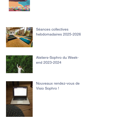
Séances collectives
hebdomadaires 2025-2026
Ateliers-Sophro du Week-
end 2023-2024
Nouveaux rendez-vous de
Visio Sophro !