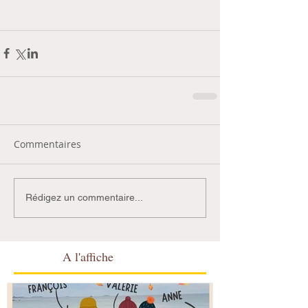
Commentaires
Rédigez un commentaire...
A l'affiche