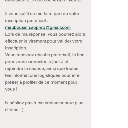
Il vous suffit de me faire part de votre 
inscription par email : 
mauboussin.sophro@gmail.com
Lors de ma réponse, vous pourrez alors 
effectuer le virement pour valider votre 
inscription.
Vous recevrez ensuite par email, le lien 
pour vous connecter le jour J et 
rejoindre la séance, ainsi que toutes 
les informations logistiques pour être 
prêt(e) à profiter de ce moment pour 
vous !
N'hésitez pas à me contacter pour plus 
d'infos :-)