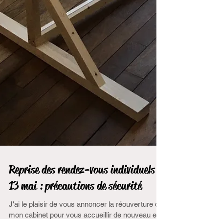
Reprise des rendez-vous individuels le
13 mai : précautions de sécurité