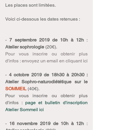
Les places sont limitées.
Voici ci-dessous les dates retenues :
- 
7 septembre 2019 de 10h à 12h
 : 
Atelier sophrologie
 (20€).
Pour vous inscrire ou obtenir plus 
d'infos : 
envoyez un email en cliquant ici
- 
4 octobre 2019 de 18h30 à 20h30 : 
Atelier Sophro-naturodiététique sur le 
SOMMEIL
 (40€).
Pour vous inscrire ou obtenir plus 
d'infos : 
page et bulletin d'inscription 
Atelier Sommeil ici
- 
16 novembre 2019 de 10h à 12h
 : 