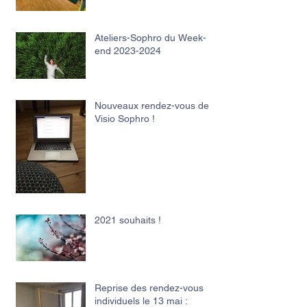
Ateliers-Sophro du Week-
end 2023-2024
Nouveaux rendez-vous de
Visio Sophro !
2021 souhaits !
Reprise des rendez-vous
individuels le 13 mai :