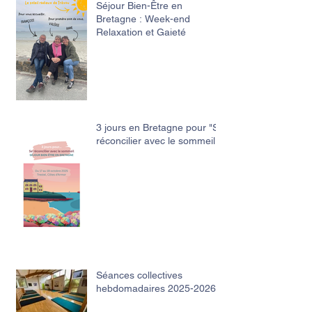
Séjour Bien-Être en
Bretagne : Week-end
Relaxation et Gaieté
3 jours en Bretagne pour "Se
réconcilier avec le sommeil"
Séances collectives
hebdomadaires 2025-2026