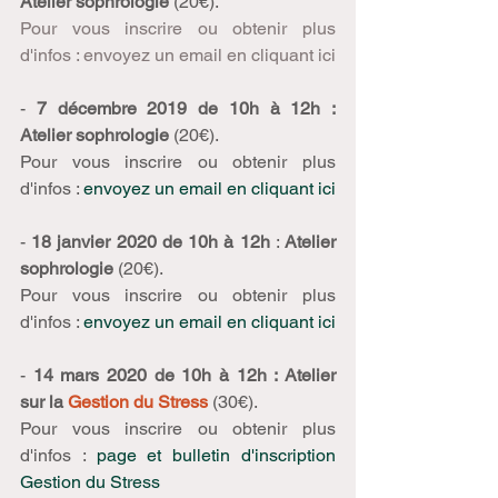
Atelier sophrologie
 (20€).
Pour vous inscrire ou obtenir plus 
d'infos : 
envoyez un email en cliquant ici
- 
7 décembre 2019 de 10h à 12h : 
Atelier sophrologie
 (20€). 
Pour vous inscrire ou obtenir plus 
d'infos : 
envoyez un email en cliquant ici
- 
18 janvier 2020 de 10h à 12h
 : 
Atelier 
sophrologie
 (20€). 
Pour vous inscrire ou obtenir plus 
d'infos : 
envoyez un email en cliquant ici
- 
14 mars 2020 de 10h à 12h : Atelier 
sur la 
Gestion du Stress
 (30€).
Pour vous inscrire ou obtenir plus 
d'infos : 
page et bulletin d'inscription 
Gestion du Stress