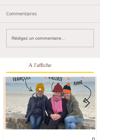
Commentaires
Rédigez un commentaire...
A l'affiche