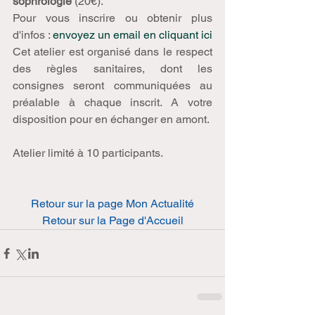
sophrologie
 (20€). 
Pour vous inscrire ou obtenir plus 
d'infos : 
e
nvoyez un email en cliquant ici
Cet atelier est organisé dans le respect 
des règles sanitaires, dont les 
consignes seront communiquées au 
préalable à chaque inscrit. A votre 
disposition pour en échanger en amont.
Atelier limité à 10 participants.
Retour sur la page Mon Actualité
Retour sur la Page d'Accueil