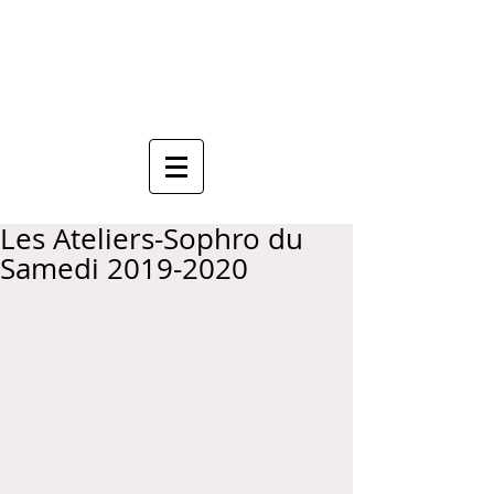
Anne Mauboussin
Sophrologue
Les Ateliers-Sophro du
Samedi 2019-2020