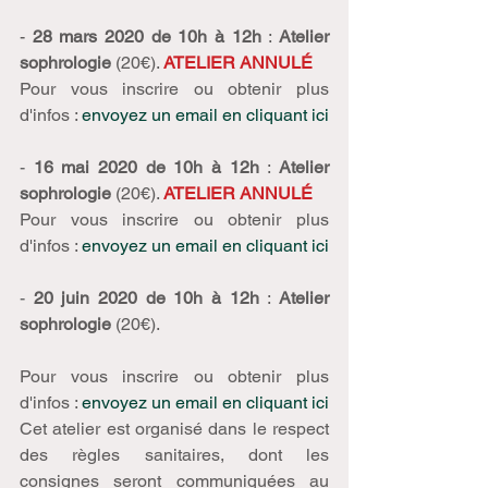
- 
28 mars 2020 de 10h à 12h
 : 
Atelier 
sophrologie
 (20€). 
ATELIER ANNULÉ
Pour vous inscrire ou obtenir plus 
d'infos : 
envoyez un email en cliquant ici
- 
16 mai 2020 de 10h à 12h
 : 
Atelier 
sophrologie
 (20€). 
ATELIER ANNULÉ
Pour vous inscrire ou obtenir plus 
d'infos : 
envoyez un email en cliquant ici
- 
20 juin 2020 de 10h à 12h
 : 
Atelier 
sophrologie
 (20€). 
Pour vous inscrire ou obtenir plus 
d'infos : 
envoyez un email en cliquant ici
Cet atelier est organisé dans le respect 
des règles sanitaires, dont les 
consignes seront communiquées au 