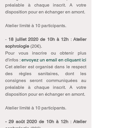
préalable à chaque inscrit. A votre 
disposition pour en échanger en amont.
Atelier limité à 10 participants.
- 
18 juillet 2020 de 10h à 12h
 : 
Atelier 
sophrologie
 (20€). 
Pour vous inscrire ou obtenir plus 
d'infos : 
envoyez un email en cliquant ici
Cet atelier est organisé dans le respect 
des règles sanitaires, dont les 
consignes seront communiquées au 
préalable à chaque inscrit. A votre 
disposition pour en échanger en amont.
Atelier limité à 10 participants.
- 29 août 2020 de 10h à 12h
 : 
Atelier 