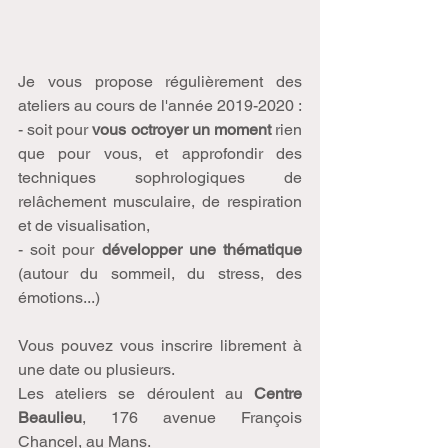
Je vous propose régulièrement des 
ateliers au cours de l'année 2019-2020 :
- soit pour 
vous octroyer un moment
 rien 
que pour vous, et approfondir des 
techniques sophrologiques de 
relâchement musculaire, de respiration 
et de visualisation,
- soit pour 
développer une thématique
(autour du sommeil, du stress, des 
émotions...)
Vous pouvez vous inscrire librement à 
une date ou plusieurs. 
Les ateliers se déroulent au 
Centre 
Beaulieu
, 176 avenue François 
Chancel, au Mans.