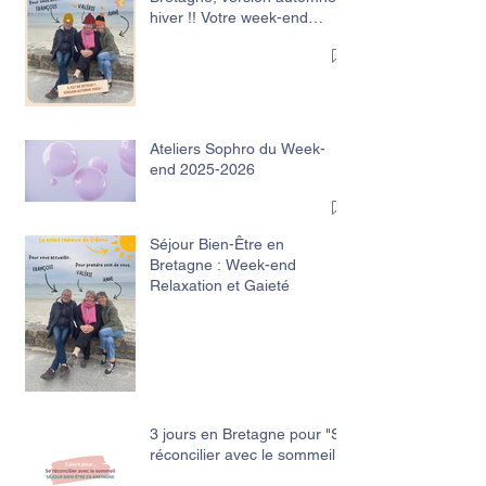
hiver !! Votre week-end
Relaxation et Gaieté
Ateliers Sophro du Week-
end 2025-2026
Séjour Bien-Être en
Bretagne : Week-end
Relaxation et Gaieté
3 jours en Bretagne pour "Se
réconcilier avec le sommeil"