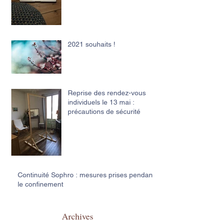
2021 souhaits !
Reprise des rendez-vous
individuels le 13 mai :
précautions de sécurité
Continuité Sophro : mesures prises pendant
le confinement
Archives