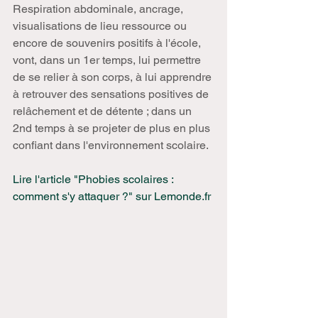
Respiration abdominale, ancrage, 
visualisations de lieu ressource ou 
encore de souvenirs positifs à l'école, 
vont, dans un 1er temps, lui permettre 
de se relier à son corps, à lui apprendre 
à retrouver des sensations positives de 
relâchement et de détente ; dans un 
2nd temps à se projeter de plus en plus 
confiant dans l'environnement scolaire.
Lire l'article "Phobies scolaires : 
comment s'y attaquer ?" sur Lemonde.fr