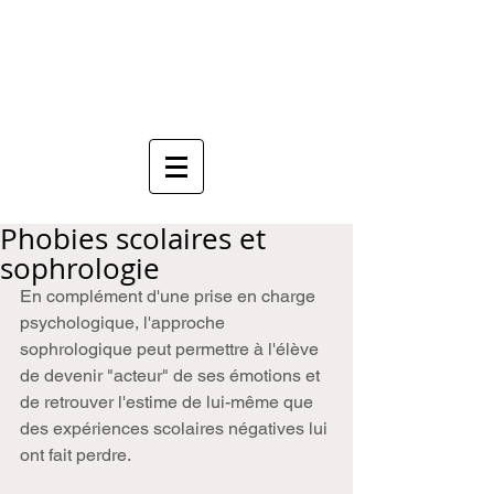
Anne Mauboussin
Sophrologue
Phobies scolaires et
sophrologie
En complément d'une prise en charge 
psychologique, l'approche 
sophrologique peut permettre à l'élève 
de devenir "acteur" de ses émotions et 
de retrouver l'estime de lui-même que 
des expériences scolaires négatives lui 
ont fait perdre. 