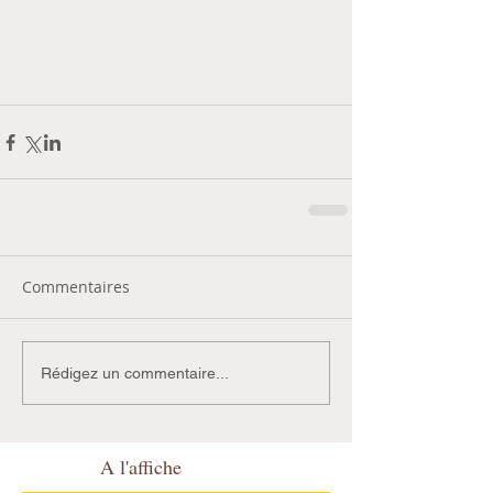
Commentaires
Rédigez un commentaire...
A l'affiche