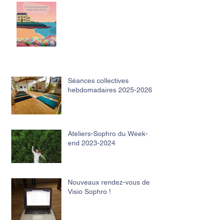
Séances collectives
hebdomadaires 2025-2026
Ateliers-Sophro du Week-
end 2023-2024
Nouveaux rendez-vous de
Visio Sophro !