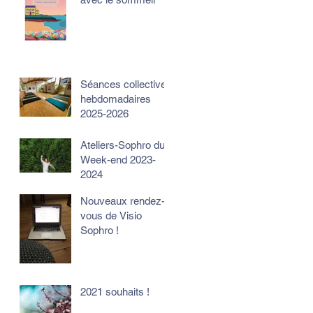
Séances collectives
hebdomadaires
2025-2026
Ateliers-Sophro du
Week-end 2023-
2024
Nouveaux rendez-
vous de Visio
Sophro !
2021 souhaits !