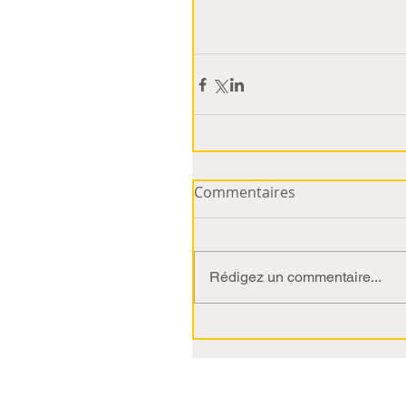
Commentaires
Rédigez un commentaire...