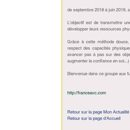
de septembre 2018 à juin 2019, s
L'objectif est de transmettre un
développer leurs ressources phys
Grâce à cette méthode douce, p
respect des capacités physique
avancer pas à pas sur des object
augmenter la confiance en soi...)
Bienvenue dans ce groupe aux fu
http://franceavc.com
Retour sur la page Mon Actualité
Retour sur la page d'Accueil