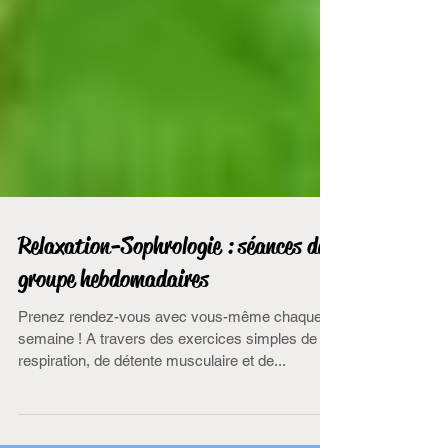
Relaxation-Sophrologie : séances de
groupe hebdomadaires
Prenez rendez-vous avec vous-même chaque
semaine ! A travers des exercices simples de
respiration, de détente musculaire et de...